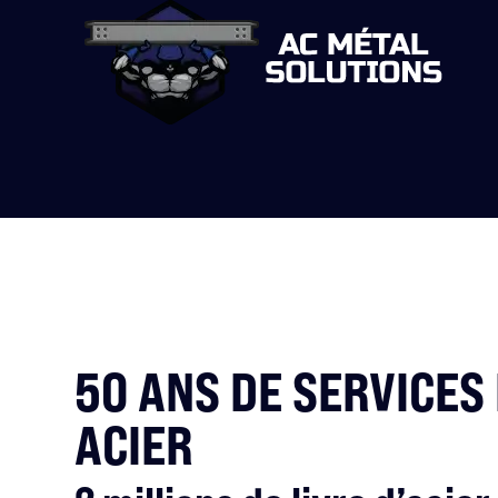
50 ANS DE SERVICES
ACIER