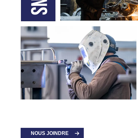
NOUS JOINDRE