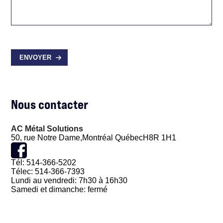
ENVOYER
Nous contacter
AC Métal Solutions
50, rue Notre Dame,
Montréal Québec
H8R 1H1
Tél: 514-366-5202
Télec: 514-366-7393
Lundi au vendredi: 7h30 à 16h30
Samedi et dimanche: fermé