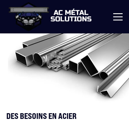
DES BESOINS EN ACIER