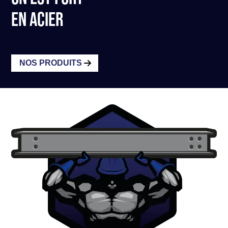
EN ACIER
NOS PRODUITS