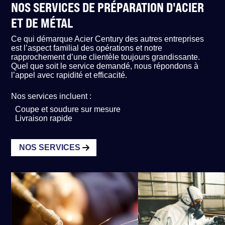
NOS SERVICES DE PRÉPARATION D'ACIER
ET DE MÉTAL
Ce qui démarque Acier Century des autres entreprises
est l’aspect familial des opérations et notre
rapprochement d’une clientèle toujours grandissante.
Quel que soit le service demandé, nous répondons à
l’appel avec rapidité et efficacité.
Nos services incluent :
Coupe et soudure sur mesure
Livraison rapide
NOS SERVICES