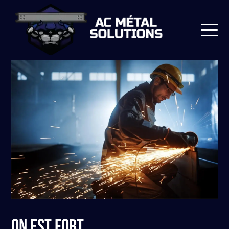
ON EST FORT