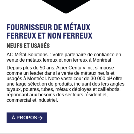
FOURNISSEUR DE MÉTAUX
FERREUX ET NON FERREUX
NEUFS ET USAGÉS
AC Métal Solutions. : Votre partenaire de confiance en
vente de métaux ferreux et non ferreux à Montréal
Depuis plus de 50 ans, Acier Century Inc. s'impose
comme un leader dans la vente de métaux neufs et
usagés à Montréal. Notre vaste cour de 30 000 pi² offre
une large sélection de produits, incluant des fers angles,
tuyaux, poutres, tubes, métaux déployés et caillebotis,
répondant aux besoins des secteurs résidentiel,
commercial et industriel.
À PROPOS