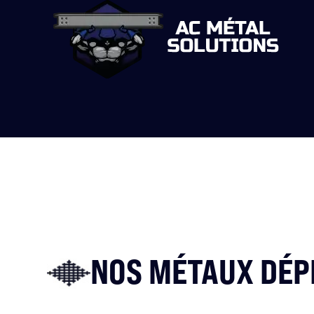
NOS MÉTAUX DÉP