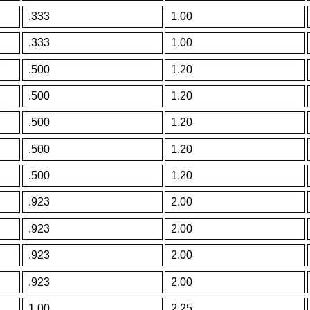
.333
1.00
.333
1.00
.500
1.20
.500
1.20
.500
1.20
.500
1.20
.500
1.20
.923
2.00
.923
2.00
.923
2.00
.923
2.00
1.00
2.25