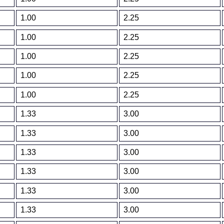
1.00
2.25
1.00
2.25
1.00
2.25
1.00
2.25
1.00
2.25
1.33
3.00
1.33
3.00
1.33
3.00
1.33
3.00
1.33
3.00
1.33
3.00